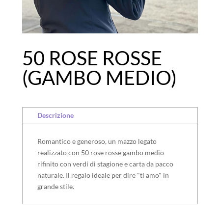
50 ROSE ROSSE
(GAMBO MEDIO)
Descrizione
Romantico e generoso, un mazzo legato
realizzato con 50 rose rosse gambo medio
rifinito con verdi di stagione e carta da pacco
naturale. Il regalo ideale per dire "ti amo" in
grande stile.