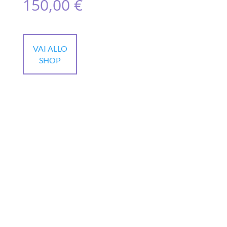
150,00
€
VAI ALLO
SHOP